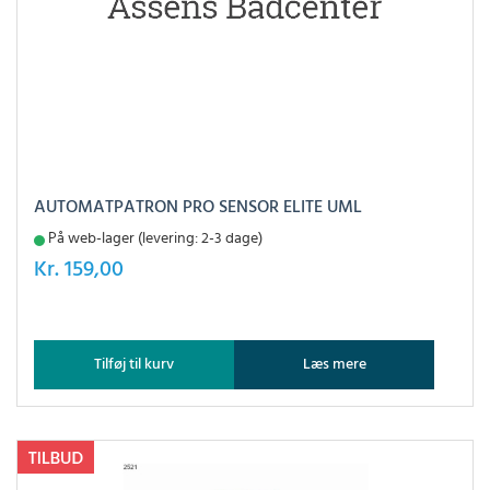
AUTOMATPATRON PRO SENSOR ELITE UML
På web-lager (levering: 2-3 dage)
Kr.
159,00
Tilføj til kurv
Læs mere