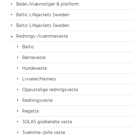
Bade-/stævnstiger & platform
Baltic Lifejackets Sweden
Baltic Lifejackets Sweden
Rednings-/svømmeveste
Baltic
Børneveste
Hundeveste
Livseler/Harness
Oppustelige redningsveste
Redningsveste
Regatta
SOLAS godkendte veste
Svømme-/jolle veste