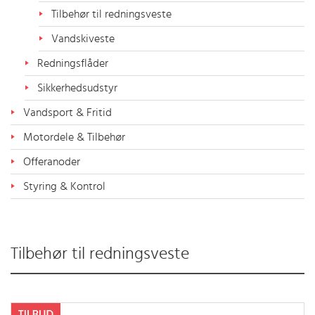
Tilbehør til redningsveste
Vandskiveste
Redningsflåder
Sikkerhedsudstyr
Vandsport & Fritid
Motordele & Tilbehør
Offeranoder
Styring & Kontrol
Tilbehør til redningsveste