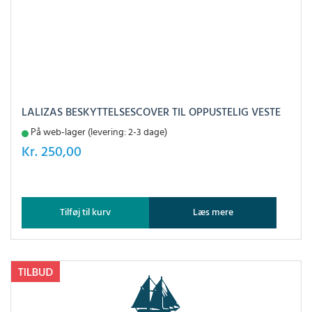
LALIZAS BESKYTTELSESCOVER TIL OPPUSTELIG VESTE
På web-lager (levering: 2-3 dage)
Kr.
250,00
Tilføj til kurv
Læs mere