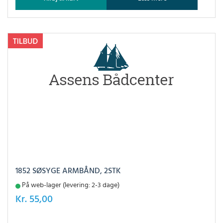
1852 SØSYGE ARMBÅND, 2STK
På web-lager (levering: 2-3 dage)
Kr.
55,00