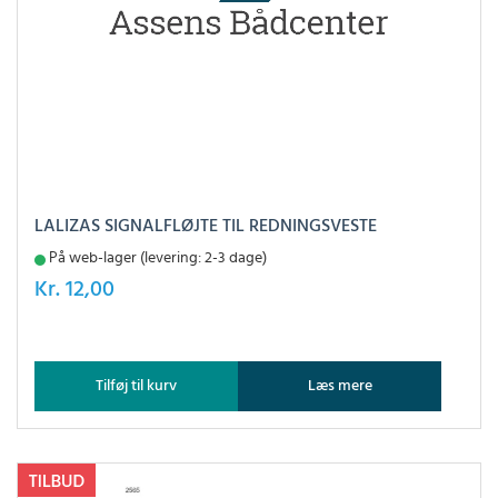
LALIZAS SIGNALFLØJTE TIL REDNINGSVESTE
På web-lager (levering: 2-3 dage)
Kr.
12,00
Tilføj til kurv
Læs mere