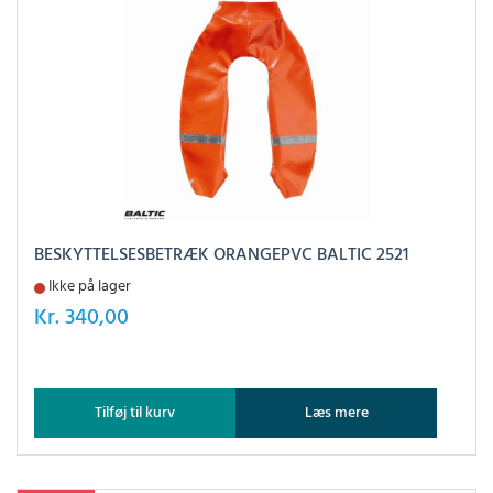
BESKYTTELSESBETRÆK ORANGEPVC BALTIC 2521
Ikke på lager
Kr.
340,00
Tilføj til kurv
Læs mere