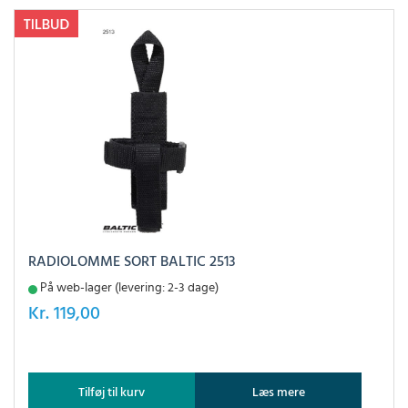
RADIOLOMME SORT BALTIC 2513
På web-lager (levering: 2-3 dage)
Kr.
119,00
Tilføj til kurv
Læs mere