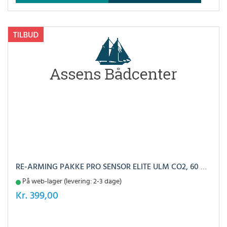
RE-ARMING PAKKE PRO SENSOR ELITE ULM CO2, 60 GRAM
På web-lager (levering: 2-3 dage)
Kr.
399,00