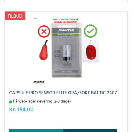
CAPSULE PRO SENSOR ELITE GRÅ/SORT BALTIC 2407
På web-lager (levering: 2-3 dage)
Kr.
154,00